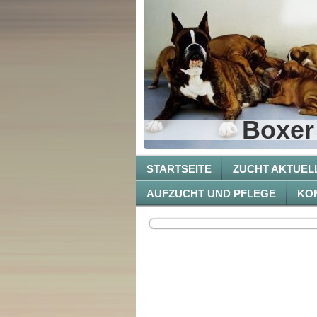
Boxer
STARTSEITE
ZUCHT AKTUEL
AUFZUCHT UND PFLEGE
KO