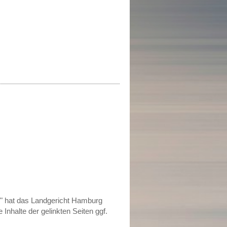
ks" hat das Landgericht Hamburg
Inhalte der gelinkten Seiten ggf.